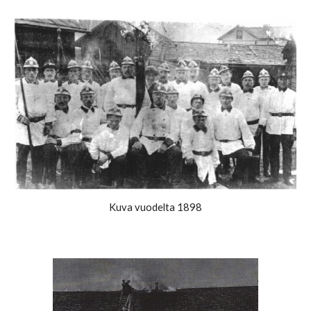
Kuva vuodelta 1898